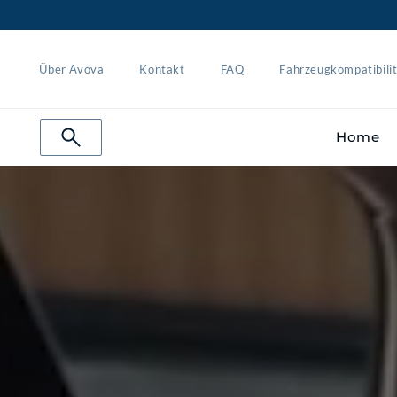
Über Avova
Kontakt
FAQ
Fahrzeugkompatibili
Home