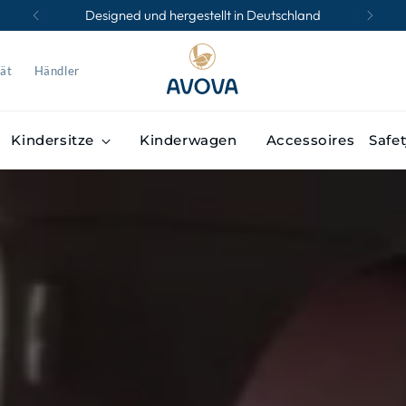
Designed und hergestellt in Deutschland
tät
Händler
Kindersitze
Kinderwagen
Accessoires
Safe