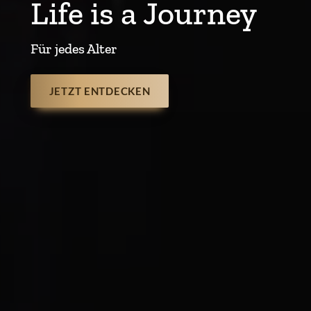
Life is a Journey
Für jedes Alter
JETZT ENTDECKEN