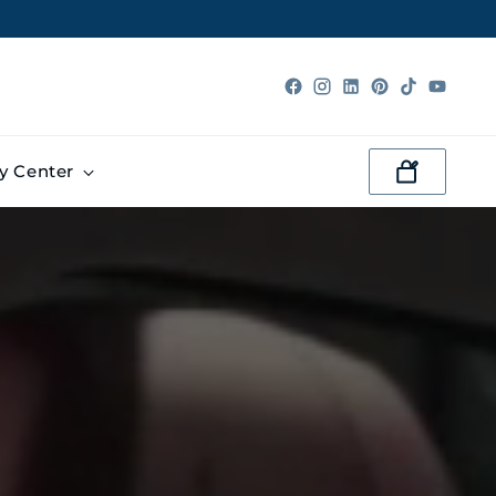
ty Center