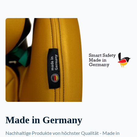
Made in Germany
Nachhaltige Produkte von höchster Qualität - Made in