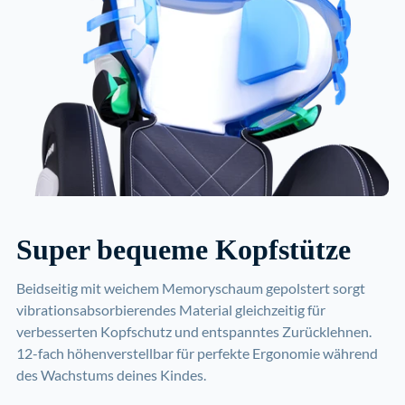
Super bequeme Kopfstütze
Beidseitig mit weichem Memoryschaum gepolstert sorgt
vibrationsabsorbierendes Material gleichzeitig für
verbesserten Kopfschutz und entspanntes Zurücklehnen.
12-fach höhenverstellbar für perfekte Ergonomie während
des Wachstums deines Kindes.