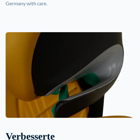
Germany with care.
Verbesserte