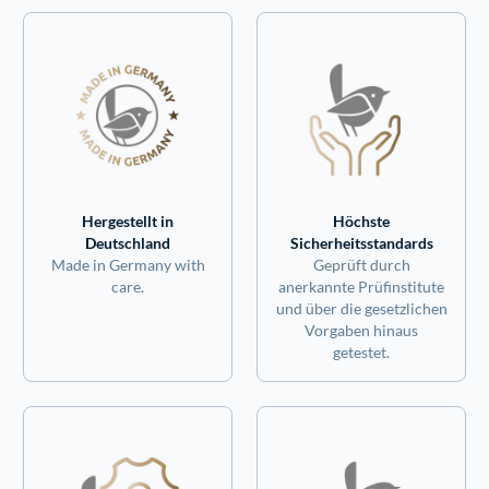
Hergestellt in
Höchste
Deutschland
Sicherheitsstandards
Made in Germany with
Geprüft durch
care.
anerkannte Prüfinstitute
und über die gesetzlichen
Vorgaben hinaus
getestet.