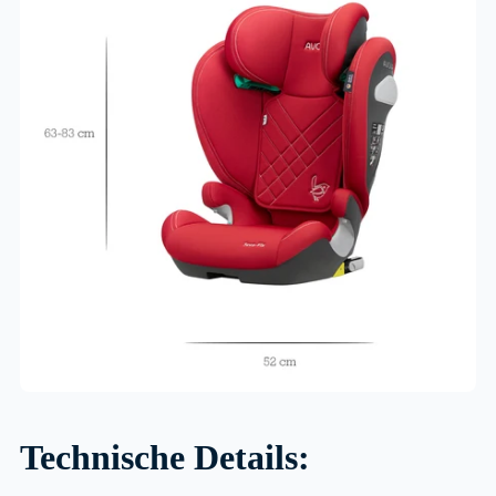
Technische Details: