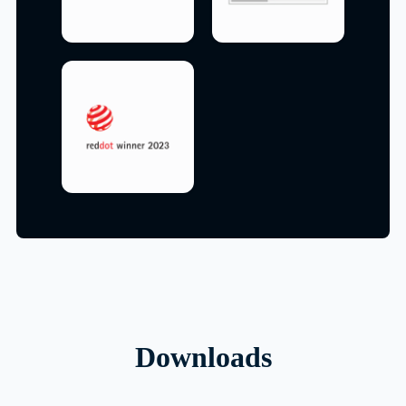
Downloads