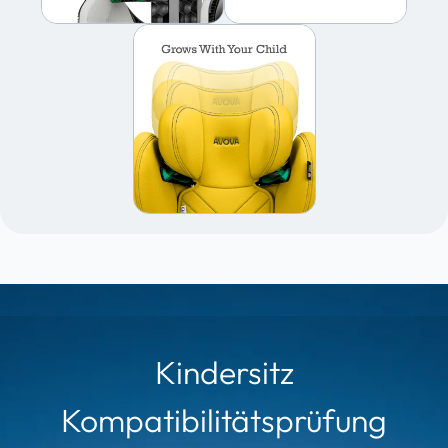
Kindersitz
Kompatibilitätsprüfung