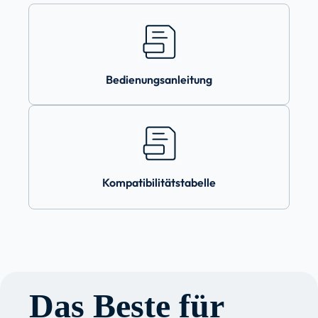
Bedienungsanleitung
Kompatibilitätstabelle
Das Beste für