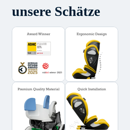
unsere Schätze