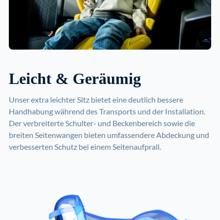
Leicht & Geräumig
Unser extra leichter Sitz bietet eine deutlich bessere
Handhabung während des Transports und der Installation.
Der verbreiterte Schulter- und Beckenbereich sowie die
breiten Seitenwangen bieten umfassendere Abdeckung und
verbesserten Schutz bei einem Seitenaufprall.