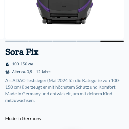
Sora Fix
100-150 cm
Alter ca. 3,5 – 12 Jahre
Als ADAC-Testsieger (Mai 2024 für die Kategorie von 100-
150 cm) überzeugt er mit höchstem Schutz und Komfort.
Made in Germany und entwickelt, um mit deinem Kind
mitzuwachsen.
Made in Germany