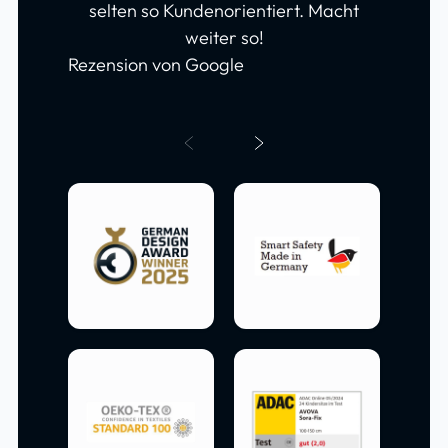
selten so Kundenorientiert. Macht
weiter so!
Rezension von Google