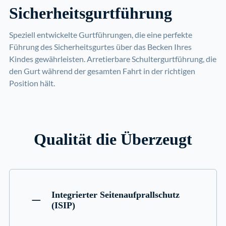
Sicherheitsgurtführung
Speziell entwickelte Gurtführungen, die eine perfekte
Führung des Sicherheitsgurtes über das Becken Ihres
Kindes gewährleisten. Arretierbare Schultergurtführung, die
den Gurt während der gesamten Fahrt in der richtigen
Position hält.
Qualität die Überzeugt
Integrierter Seitenaufprallschutz
(ISIP)