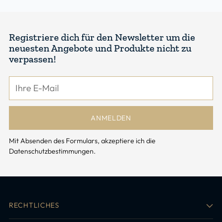
Registriere dich für den Newsletter um die
neuesten Angebote und Produkte nicht zu
verpassen!
Ihre
E-
Mail
ANMELDEN
Mit Absenden des Formulars, akzeptiere ich die
Datenschutzbestimmungen.
RECHTLICHES