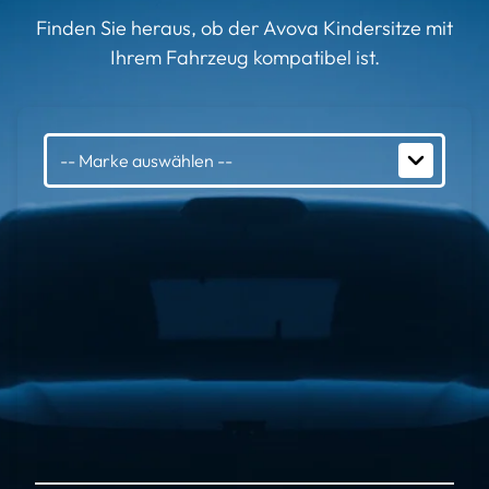
Finden Sie heraus, ob der Avova Kindersitze mit
Ihrem Fahrzeug kompatibel ist.