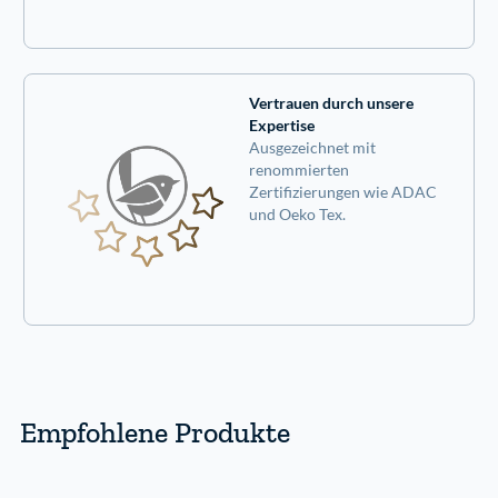
Vertrauen durch unsere
Expertise
Ausgezeichnet mit
renommierten
Zertifizierungen wie ADAC
und Oeko Tex.
Empfohlene Produkte